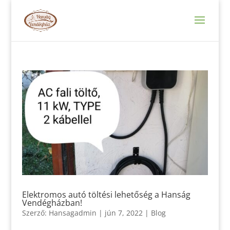
Elektromos autó töltési lehetőség a Hanság
Vendégházban!
Szerző:
Hansagadmin
|
jún 7, 2022
|
Blog